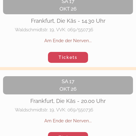
SA 17
OKT 26
Frankfurt, Die Käs - 14.30 Uhr
Waldschmidtstr. 19, VVK: 069/550736
Am Ende der Nerven...
Tickets
SA 17
OKT 26
Frankfurt, Die Käs - 20.00 Uhr
Waldschmidtstr. 19, VVK: 069/550736
Am Ende der Nerven...