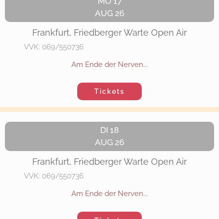
MO 17
AUG 26
Frankfurt, Friedberger Warte Open Air
VVK: 069/550736
Am Ende der Nerven...
Tickets
DI 18
AUG 26
Frankfurt, Friedberger Warte Open Air
VVK: 069/550736
Am Ende der Nerven...