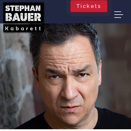
Tickets