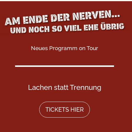
Neues Programm on Tour
Lachen statt Trennung
TICKETS HIER