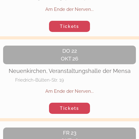
Am Ende der Nerven...
Tickets
DO 22
OKT 26
Neuenkirchen, Veranstaltungshalle der Mensa
Friedrich-Bülten-Str. 19
Am Ende der Nerven...
Tickets
FR 23