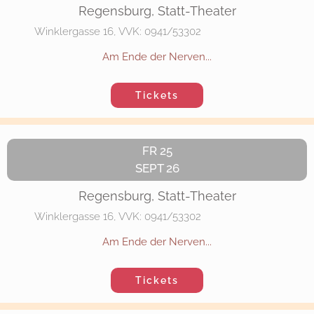
Regensburg, Statt-Theater
Winklergasse 16, VVK: 0941/53302
Am Ende der Nerven...
Tickets
FR 25
SEPT 26
Regensburg, Statt-Theater
Winklergasse 16, VVK: 0941/53302
Am Ende der Nerven...
Tickets