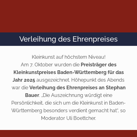
Verleihung des Ehrenpreises
Kleinkunst auf höchstem Niveau!
Am 7. Oktober wurden die
Preisträger des
Kleinkunstpreises Baden-Württemberg für das
Jahr 2025
ausgezeichnet. Höhepunkt des Abends
war die
Verleihung des Ehrenpreises an Stephan
Bauer
. „Die Auszeichnung würdigt eine
Persönlichkeit, die sich um die Kleinkunst in Baden-
Württemberg besonders verdient gemacht hat“, so
Moderator Uli Boettcher.