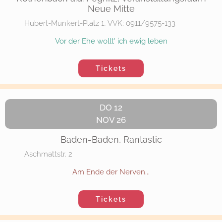
Neue Mitte
Hubert-Munkert-Platz 1, VVK: 0911/9575-133
Vor der Ehe wollt' ich ewig leben
Tickets
DO 12
NOV 26
Baden-Baden, Rantastic
Aschmattstr. 2
Am Ende der Nerven...
Tickets